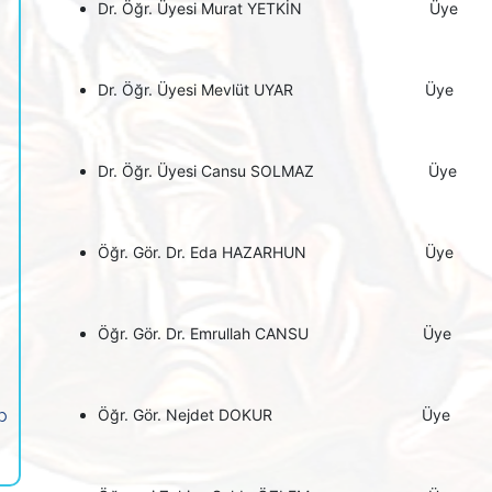
Dr. Öğr. Üyesi Murat YETKİN Üye
Dr. Öğr. Üyesi Mevlüt UYAR Üye
Dr. Öğr. Üyesi Cansu SOLMAZ Üye
Öğr. Gör. Dr. Eda HAZARHUN Üye
Öğr. Gör. Dr. Emrullah CANSU Üye
p
Öğr. Gör. Nejdet DOKUR Üye