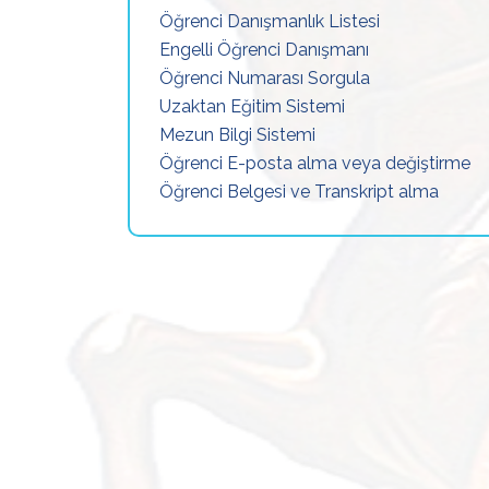
Öğrenci Danışmanlık Listesi
Engelli Öğrenci Danışmanı
Öğrenci Numarası Sorgula
Uzaktan Eğitim Sistemi
Mezun Bilgi Sistemi
Öğrenci E-posta alma veya değiştirme
Öğrenci Belgesi ve Transkript alma