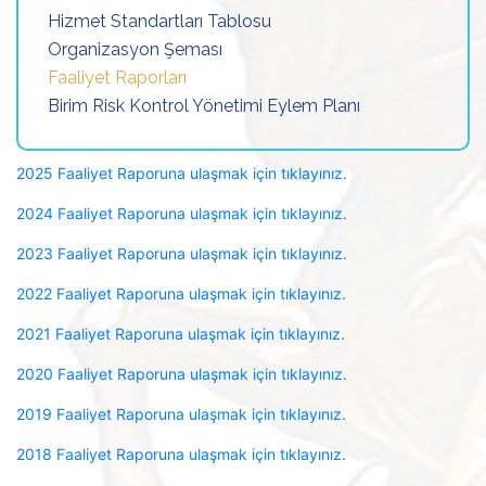
Hizmet Standartları Tablosu
Organizasyon Şeması
Faaliyet Raporları
Birim Risk Kontrol Yönetimi Eylem Planı
2025 Faaliyet Raporuna ulaşmak için tıklayınız.
2024 Faaliyet Raporuna ulaşmak için tıklayınız.
2023 Faaliyet Raporuna ulaşmak için tıklayınız.
2022 Faaliyet Raporuna ulaşmak için tıklayınız.
2021 Faaliyet Raporuna ulaşmak için tıklayınız.
2020 Faaliyet Raporuna ulaşmak için tıklayınız.
2019 Faaliyet Raporuna ulaşmak için tıklayınız.
2018 Faaliyet Raporuna ulaşmak için tıklayınız.